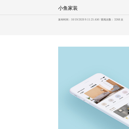
小鱼家装
发布时间：10/19/2020 9:11:25 AM / 查阅次数： 3268 次