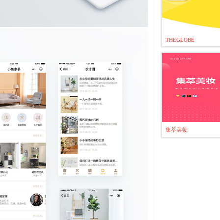
THEGLOBE
集萃美妆