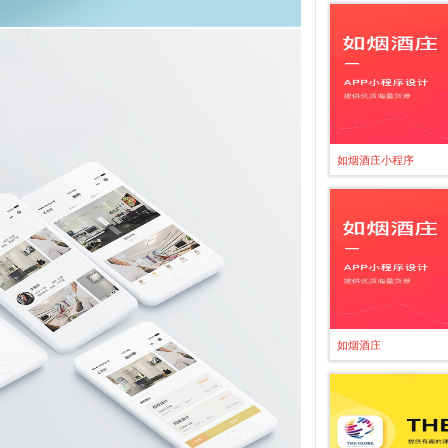
如烟酒庄小程序
如烟酒庄