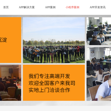
首页
APP解决方案
APP案例
小程序案例
APP开发资讯