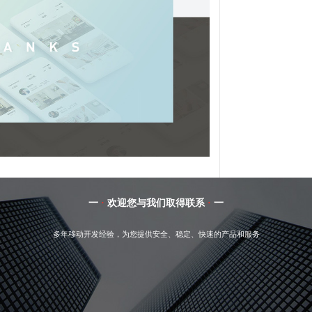
一
·
欢迎您与我们取得联系
·
一
多年移动开发经验，为您提供安全、稳定、快速的产品和服务