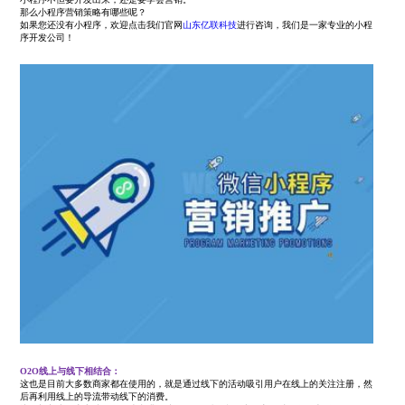
那么小程序营销策略有哪些呢？
如果您还没有小程序，欢迎点击我们官网
山东亿联科技
进行咨询，我们是一家专业的小程
序开发公司！
O2O线上与线下相结合：
这也是目前大多数商家都在使用的，就是通过线下的活动吸引用户在线上的关注注册，然
后再利用线上的导流带动线下的消费。