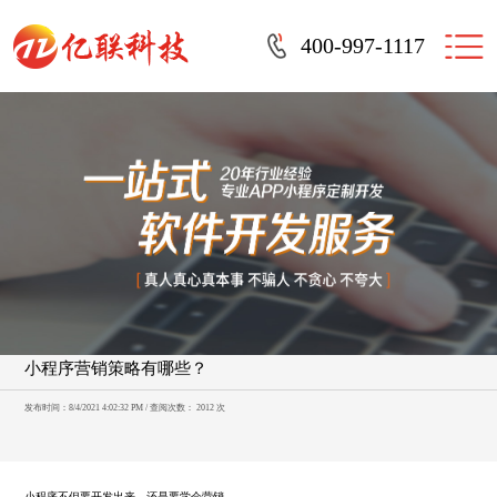
400-997-1117
小程序营销策略有哪些？
发布时间：8/4/2021 4:02:32 PM / 查阅次数： 2012 次
小程序不但要开发出来，还是要学会营销。